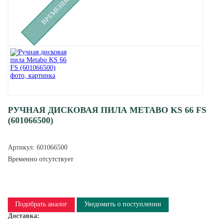
РУЧНАЯ ДИСКОВАЯ ПИЛА METABO KS 66 FS
(601066500)
Артикул:
601066500
Временно отсутствует
Подобрать аналог
Уведомить о поступлении
Доставка: