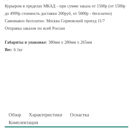
Курьером в пределах МКАД - при сумме заказа от 1500р (от 1500р
до 4999р стоимость доставки 200руб, от 5000р - бесплатно)
Самовывоз бесплатно: Москва Сормовский проезд 11/7
Отправка заказов по всей России
Габариты в упаковке:
380мм x 280мм x 265мм
Вес:
6.1кг
Обзор
Характеристики
Оснастка
Комплектация