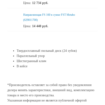
Цена:
12 734
руб.
Направляющая FS 160 в сумке FST Metabo
(629011700)
Цена:
14 440
руб.
Твердосплавный пильный диск (24 зубов)
Параллельный упор
Шестигранный ключ
В кейсе
*Производитель оставляет за собой право без уведомления
дилера менять характеристики, внешний вид, комплектацию
товара и место его производства.
Указанная информация не является публичной офертой