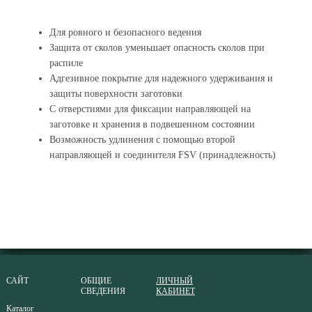
Для ровного и безопасного ведения
Защита от сколов уменьшает опасность сколов при
распиле
Адгезивное покрытие для надежного удерживания и
защиты поверхности заготовки
С отверстиями для фиксации направляющей на
заготовке и хранения в подвешенном состоянии
Возможность удлинения с помощью второй
направляющей и соединителя FSV (принадлежность)
САЙТ
ОБЩИЕ
ЛИЧНЫЙ
СВЕДЕНИЯ
КАБИНЕТ
Каталог