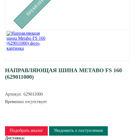
НАПРАВЛЯЮЩАЯ ШИНА METABO FS 160
(629011000)
Артикул:
629011000
Временно отсутствует
Подобрать аналог
Уведомить о поступлении
Доставка: