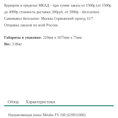
Курьером в пределах МКАД - при сумме заказа от 1500р (от 1500р
до 4999р стоимость доставки 200руб, от 5000р - бесплатно)
Самовывоз бесплатно: Москва Сормовский проезд 11/7
Отправка заказов по всей России
Габариты в упаковке:
210мм x 1675мм x 75мм
Вес:
3.06кг
Обзор
Характеристики
Направляющая шина Metabo FS 160 (629011000)