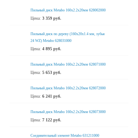
Пильный диск Metabo 160x2.2х20мм 628002000
Цена:
3 359
руб.
Пильный диск по дереву (160x20х1.4 мм, зубья
24 WZ) Metabo 628031000
Цена:
4 895
руб.
Пильный диск Metabo 160x2.2х20мм 628071000
Цена:
5 653
руб.
Пильный диск Metabo 160x2.2х20мм 628072000
Цена:
6 241
руб.
Пильный диск Metabo 160x2.2х20мм 628073000
Цена:
7 122
руб.
Соединительный элемент Metabo 631211000