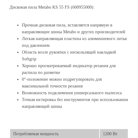
Дисковая пила Metabo KS 55 FS (600955000):
Прочная дисковая пила, вставляется напрямую в
направляющие шины Metabo и других производителей
Легкая направляющая пластина из алюминиевого литья
под давлением
Область возле рукоятки с нескользящей накладкой
Softgrip
Хорошо просматриваемый индикатор резания для
распила по разметке
0°-положение можно подрегулировать для
максимальной точности резания
Возможность подключения универсального пылесоса
Точная юстировка без инструментов при использовании
направляющей шины
Потребляемая мощность
1200 Вт