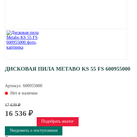
ДИСКОВАЯ ПИЛА METABO KS 55 FS 600955000
Артикул:
600955000
Нет в наличии
17 639 ₽
16 536 ₽
Подобрать аналог
Уведомить о поступлении