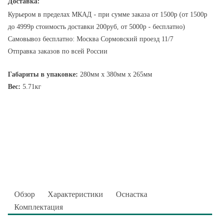
Доставка:
Курьером в пределах МКАД - при сумме заказа от 1500р (от 1500р
до 4999р стоимость доставки 200руб, от 5000р - бесплатно)
Самовывоз бесплатно: Москва Сормовский проезд 11/7
Отправка заказов по всей России
Габариты в упаковке:
280мм x 380мм x 265мм
Вес:
5.71кг
Обзор
Характеристики
Оснастка
Комплектация