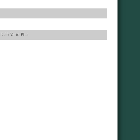
E 55 Vario Plus