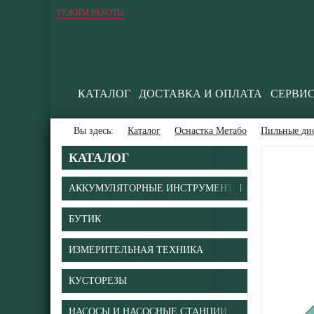
РЕЖИМ РАБОТЫ
КАТАЛОГ
ДОСТАВКА И ОПЛАТА
СЕРВИ
Вы здесь:
Каталог
Оснастка Метабо
Пильные ди
КАТАЛОГ
АККУМУЛЯТОРНЫЕ ИНСТРУМЕНТЫ
БУТИК
В
ИЗМЕРИТЕЛЬНАЯ ТЕХНИКА
КУСТОРЕЗЫ
НАСОСЫ И НАСОСНЫЕ СТАНЦИИ