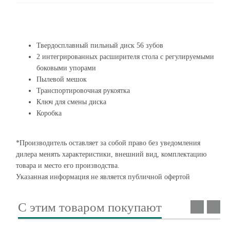
Твердосплавный пильный диск 56 зубов
2 интегрированных расширителя стола с регулируемыми
боковыми упорами
Пылевой мешок
Транспортировочная рукоятка
Ключ для смены диска
Коробка
*Производитель оставляет за собой право без уведомления
дилера менять характеристики, внешний вид, комплектацию
товара и место его производства.
Указанная информация не является публичной офертой
С этим товаром покупают