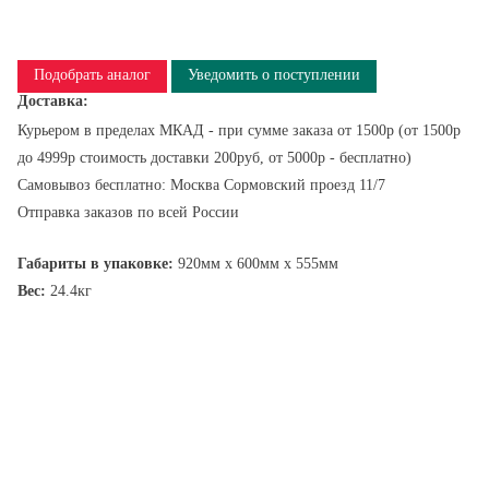
Подобрать аналог
Уведомить о поступлении
Доставка:
Курьером в пределах МКАД - при сумме заказа от 1500р (от 1500р
до 4999р стоимость доставки 200руб, от 5000р - бесплатно)
Самовывоз бесплатно: Москва Сормовский проезд 11/7
Отправка заказов по всей России
Габариты в упаковке:
920мм x 600мм x 555мм
Вес:
24.4кг