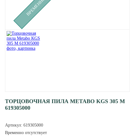
ТОРЦОВОЧНАЯ ПИЛА METABO KGS 305 M
619305000
Артикул:
619305000
Временно отсутствует