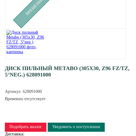
ДИСК ПИЛЬНЫЙ METABO (305X30, Z96 FZ/TZ,
5°NEG.) 628091000
Артикул:
628091000
Временно отсутствует
Подобрать аналог
Уведомить о поступлении
Доставка: