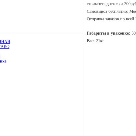
стоимость доставки 200руб
Самовывоз бесплатно: Мос
Отправка заказов по всей
Габариты в упаковке:
50
Вес:
21кг