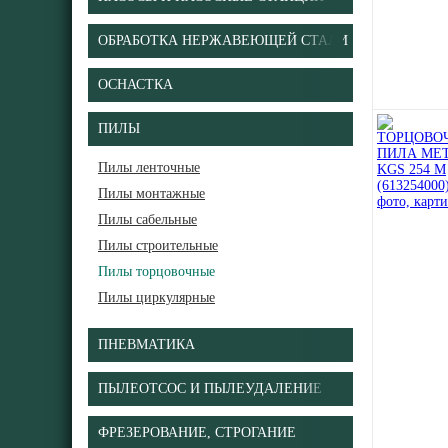
ОБРАБОТКА НЕРЖАВЕЮЩЕЙ СТАЛИ
ОСНАСТКА
ПИЛЫ
Пилы ленточные
Пилы монтажные
Пилы сабельные
Пилы строительные
Пилы торцовочные
Пилы циркулярные
ПНЕВМАТИКА
ПЫЛЕОТСОС И ПЫЛЕУДАЛЕНИЕ
ФРЕЗЕРОВАНИЕ, СТРОГАНИЕ