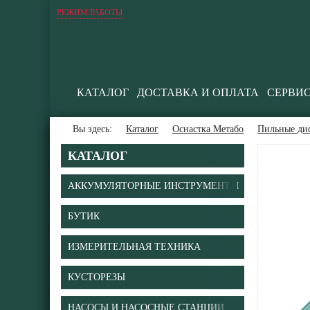
РЕЖИМ РАБОТЫ
КАТАЛОГ
ДОСТАВКА И ОПЛАТА
СЕРВИ
Вы здесь:
Каталог
Оснастка Метабо
Пильные ди
КАТАЛОГ
АККУМУЛЯТОРНЫЕ ИНСТРУМЕНТЫ
БУТИК
В
ИЗМЕРИТЕЛЬНАЯ ТЕХНИКА
КУСТОРЕЗЫ
НАСОСЫ И НАСОСНЫЕ СТАНЦИИ