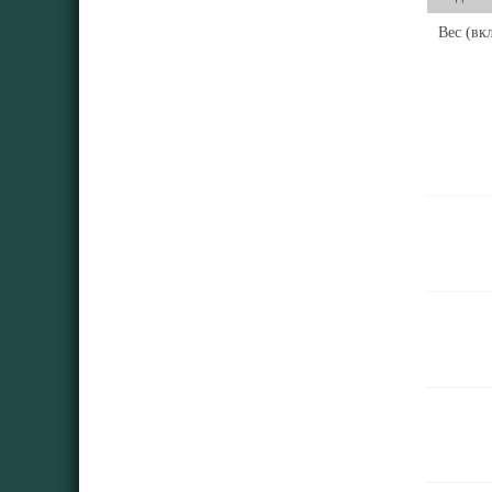
Вес (вк