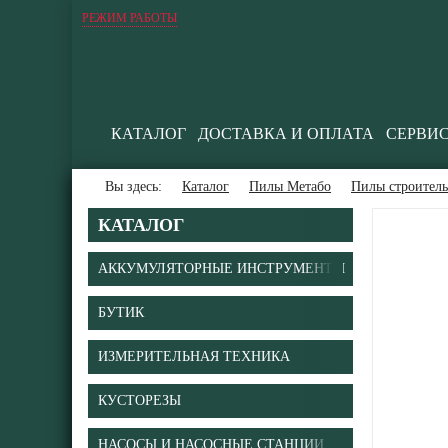
РЕЖИМ РАБОТЫ
КАТАЛОГ
ДОСТАВКА И ОПЛАТА
СЕРВИ
Вы здесь:
Каталог
Пилы Метабо
Пилы строител
КАТАЛОГ
АККУМУЛЯТОРНЫЕ ИНСТРУМЕНТЫ
БУТИК
ИЗМЕРИТЕЛЬНАЯ ТЕХНИКА
КУСТОРЕЗЫ
НАСОСЫ И НАСОСНЫЕ СТАНЦИИ