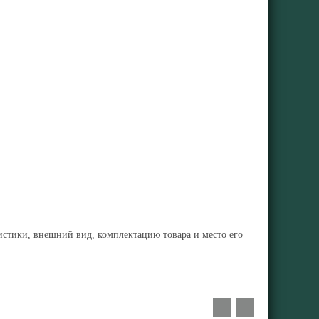
ристики, внешний вид, комплектацию товара и место его