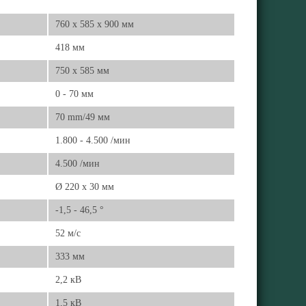
760 x 585 x 900 мм
418 мм
750 x 585 мм
0 - 70 мм
70 mm/49 мм
1.800 - 4.500 /мин
4.500 /мин
Ø 220 x 30 мм
-1,5 - 46,5 °
52 м/с
333 мм
2,2 кВ
1,5 кВ