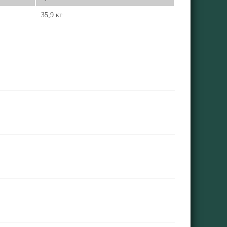
35,9 кг