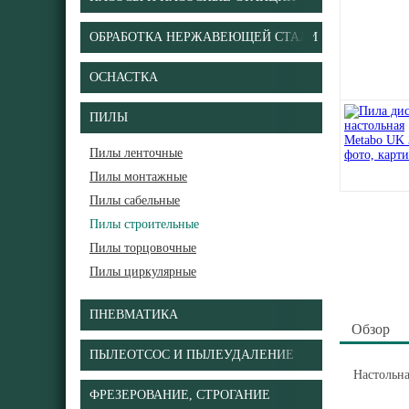
ОБРАБОТКА НЕРЖАВЕЮЩЕЙ СТАЛИ
ОСНАСТКА
ПИЛЫ
Пилы ленточные
Пилы монтажные
Пилы сабельные
Пилы строительные
Пилы торцовочные
Пилы циркулярные
ПНЕВМАТИКА
Обзор
ПЫЛЕОТСОС И ПЫЛЕУДАЛЕНИЕ
Настольна
ФРЕЗЕРОВАНИЕ, СТРОГАНИЕ