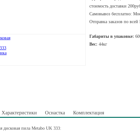
стоимость доставки 200руб
Самовывоз бесплатно: Мос
Отправка заказов по всей
Габариты в упаковке:
60
Вес:
44кг
Характеристики
Оснастка
Комплектация
я дисковая пила Metabo UK 333: