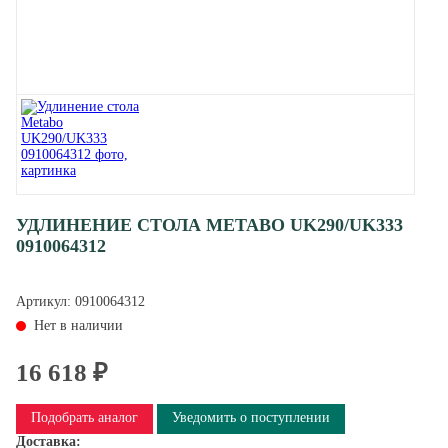
УДЛИНЕНИЕ СТОЛА METABO UK290/UK333
0910064312
Артикул:
0910064312
Нет в наличии
16 618 ₽
Подобрать аналог
Уведомить о поступлении
Доставка: