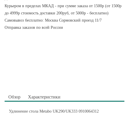
Курьером в пределах МКАД - при сумме заказа от 1500р (от 1500р
до 4999р стоимость доставки 200руб, от 5000р - бесплатно)
Самовывоз бесплатно: Москва Сормовский проезд 11/7
Отправка заказов по всей России
Обзор
Характеристики
Удлинение стола Metabo UK290/UK333 0910064312