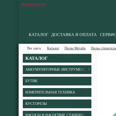
РЕЖИМ РАБОТЫ
КАТАЛОГ
ДОСТАВКА И ОПЛАТА
СЕРВИ
Вы здесь:
Каталог
Пилы Метабо
Пилы строител
КАТАЛОГ
АККУМУЛЯТОРНЫЕ ИНСТРУМЕНТЫ
БУТИК
ИЗМЕРИТЕЛЬНАЯ ТЕХНИКА
КУСТОРЕЗЫ
НАСОСЫ И НАСОСНЫЕ СТАНЦИИ