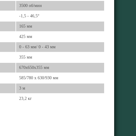
3500 об/мин
-1,5 - 46,5°
165 мм
425 мм
0 - 63 мм/ 0 - 43 мм
355 мм
670x650x355 мм
585/780 x 630/930 мм
3 м
23,2 кг