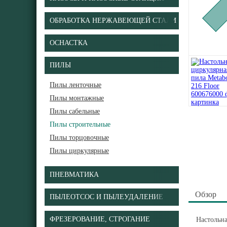
ОБРАБОТКА НЕРЖАВЕЮЩЕЙ СТАЛИ
ОСНАСТКА
ПИЛЫ
Пилы ленточные
Пилы монтажные
Пилы сабельные
Пилы строительные
Пилы торцовочные
Пилы циркулярные
ПНЕВМАТИКА
Обзор
ПЫЛЕОТСОС И ПЫЛЕУДАЛЕНИЕ
ФРЕЗЕРОВАНИЕ, СТРОГАНИЕ
Настольна