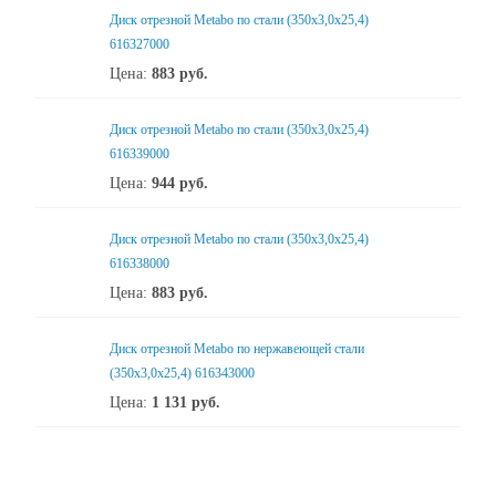
Диск отрезной Metabo по стали (350x3,0x25,4)
616327000
Цена:
883
руб.
Диск отрезной Metabo по стали (350x3,0x25,4)
616339000
Цена:
944
руб.
Диск отрезной Metabo по стали (350x3,0x25,4)
616338000
Цена:
883
руб.
Диск отрезной Metabo по нержавеющей стали
(350x3,0x25,4) 616343000
Цена:
1 131
руб.