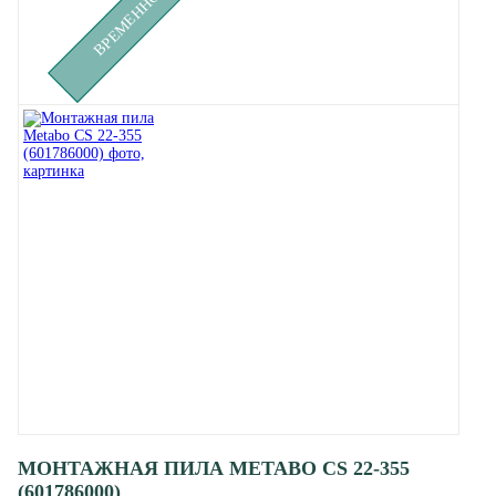
МОНТАЖНАЯ ПИЛА METABO CS 22-355
(601786000)