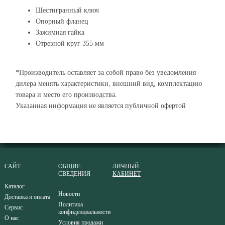
Шестигранный ключ
Опорный фланец
Зажимная гайка
Отрезной круг 355 мм
*Производитель оставляет за собой право без уведомления
дилера менять характеристики, внешний вид, комплектацию
товара и место его производства.
Указанная информация не является публичной офертой
САЙТ
ОБЩИЕ
ЛИЧНЫЙ
СВЕДЕНИЯ
КАБИНЕТ
Каталог
Новости
Доставка и оплата
Политика
Сервис
конфиденциальности
О нас
Условия продажи