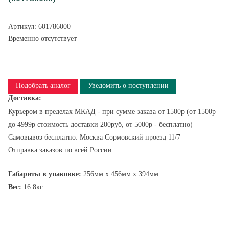
Артикул:
601786000
Временно отсутствует
Подобрать аналог
Уведомить о поступлении
Доставка:
Курьером в пределах МКАД - при сумме заказа от 1500р (от 1500р
до 4999р стоимость доставки 200руб, от 5000р - бесплатно)
Самовывоз бесплатно: Москва Сормовский проезд 11/7
Отправка заказов по всей России
Габариты в упаковке:
256мм x 456мм x 394мм
Вес:
16.8кг