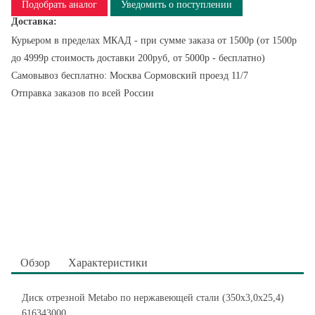
Подобрать аналог
Уведомить о поступлении
Доставка:
Курьером в пределах МКАД - при сумме заказа от 1500р (от 1500р
до 4999р стоимость доставки 200руб, от 5000р - бесплатно)
Самовывоз бесплатно: Москва Сормовский проезд 11/7
Отправка заказов по всей России
Обзор
Характеристики
Диск отрезной Metabo по нержавеющей стали (350x3,0x25,4)
616343000