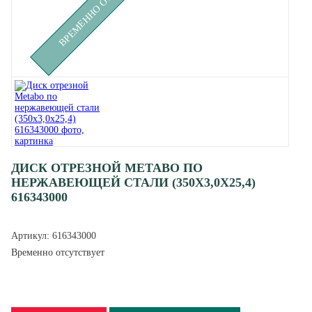
ДИСК ОТРЕЗНОЙ METABO ПО
НЕРЖАВЕЮЩЕЙ СТАЛИ (350X3,0X25,4)
616343000
Артикул:
616343000
Временно отсутствует