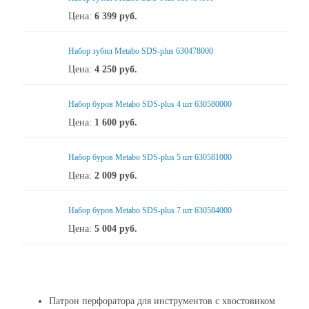
Цена:
6 399
руб.
Набор зубил Metabo SDS-plus 630478000
Цена:
4 250
руб.
Набор буров Metabo SDS-plus 4 шт 630580000
Цена:
1 600
руб.
Набор буров Metabo SDS-plus 5 шт 630581000
Цена:
2 009
руб.
Набор буров Metabo SDS-plus 7 шт 630584000
Цена:
5 004
руб.
Патрон перфоратора для инструментов с хвостовиком