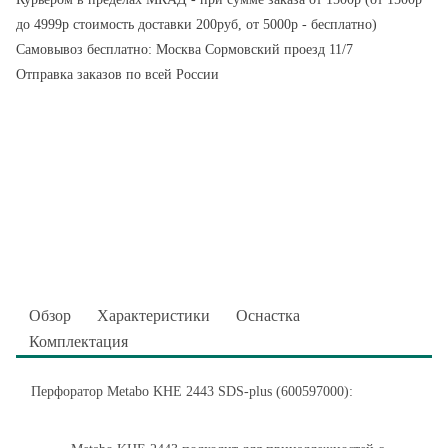
до 4999р стоимость доставки 200руб, от 5000р - бесплатно)
Самовывоз бесплатно: Москва Сормовский проезд 11/7
Отправка заказов по всей России
Обзор
Характеристики
Оснастка
Комплектация
Перфоратор Metabo KHE 2443 SDS-plus (600597000):