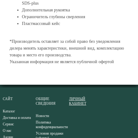
SDS-plus
Дополнительная рукоятка
Ограничитель глубины сверления
Пластмассовый кейс
*Производитель оставляет за собой право без уведомления
дилера менять характеристики, внешний вид, комплектацию
товара и место его производства.
Указанная информация не является публичной офертой
САЙТ
ОБЩИЕ
ЛИЧНЫЙ
СВЕДЕНИЯ
КАБИНЕТ
Каталог
Новости
Доставка и оплата
Политика
Сервис
конфиденциальности
О нас
Условия продажи
Акции