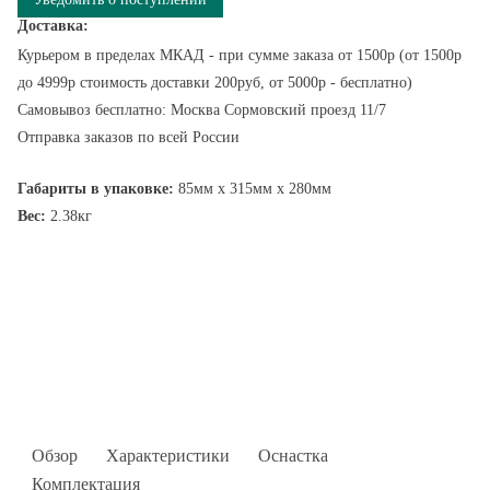
Доставка:
Курьером в пределах МКАД - при сумме заказа от 1500р (от 1500р
до 4999р стоимость доставки 200руб, от 5000р - бесплатно)
Самовывоз бесплатно: Москва Сормовский проезд 11/7
Отправка заказов по всей России
Габариты в упаковке:
85мм x 315мм x 280мм
Вес:
2.38кг
Обзор
Характеристики
Оснастка
Комплектация