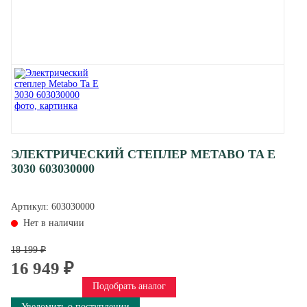
ЭЛЕКТРИЧЕСКИЙ СТЕПЛЕР METABO TA E
3030 603030000
Артикул:
603030000
Нет в наличии
18 199 ₽
16 949 ₽
Подобрать аналог
Уведомить о поступлении