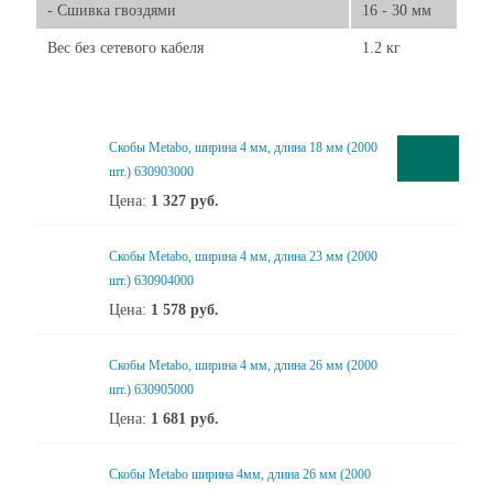
- Сшивка гвоздями
16 - 30 мм
Вес без сетевого кабеля
1.2 кг
Скобы Metabo, ширина 4 мм, длина 18 мм (2000
шт.) 630903000
Цена:
1 327
руб.
Скобы Metabo, ширина 4 мм, длина 23 мм (2000
шт.) 630904000
Цена:
1 578
руб.
Скобы Metabo, ширина 4 мм, длина 26 мм (2000
шт.) 630905000
Цена:
1 681
руб.
Скобы Metabo ширина 4мм, длина 26 мм (2000