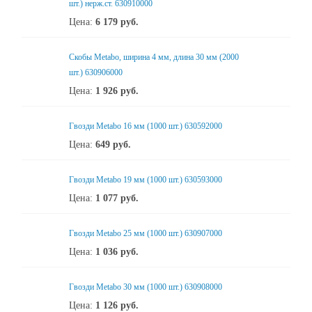
шт.) нерж.ст. 630910000
Цена:
6 179
руб.
Скобы Metabo, ширина 4 мм, длина 30 мм (2000
шт.) 630906000
Цена:
1 926
руб.
Гвозди Metabo 16 мм (1000 шт.) 630592000
Цена:
649
руб.
Гвозди Metabo 19 мм (1000 шт.) 630593000
Цена:
1 077
руб.
Гвозди Metabo 25 мм (1000 шт.) 630907000
Цена:
1 036
руб.
Гвозди Metabo 30 мм (1000 шт.) 630908000
Цена:
1 126
руб.