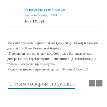
Резиновый наконечник Metabo для
скобозабивателей 631053000
Цена:
121
руб.
Магазин для скоб шириной 4 мм (длиной до 30 мм) и гвоздей
длиной 16-30 мм Резиновый башмак
*Производитель оставляет за собой право без уведомления
дилера менять характеристики, внешний вид, комплектацию
товара и место его производства.
Указанная информация не является публичной офертой
С этим товаром покупают