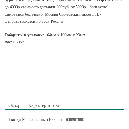
до 4999р стоимость доставки 200руб, от 5000р - бесплатно)
Самовывоз бесплатно: Москва Сормовский проезд 11/7
Отправка заказов по всей России
Габариты в упаковке:
64мм x 100мм x 23мм
Вес:
0.21кг
Обзор
Характеристики
Гвозди Metabo 25 мм (1000 шт.) 630907000