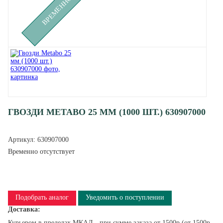
ГВОЗДИ METABO 25 ММ (1000 ШТ.) 630907000
Артикул:
630907000
Временно отсутствует
Подобрать аналог
Уведомить о поступлении
Доставка:
Курьером в пределах МКАД - при сумме заказа от 1500р (от 1500р