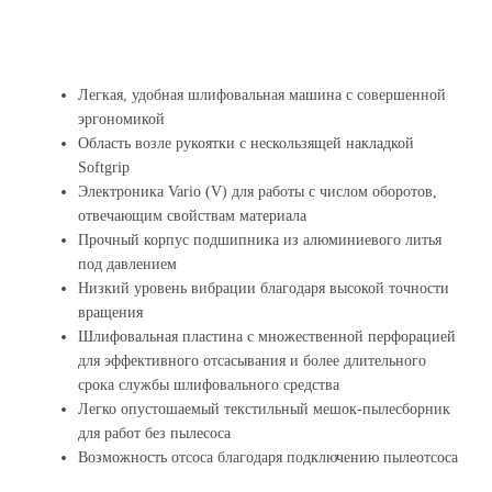
Легкая, удобная шлифовальная машина с совершенной
эргономикой
Область возле рукоятки с нескользящей накладкой
Softgrip
Электроника Vario (V) для работы с числом оборотов,
отвечающим свойствам материала
Прочный корпус подшипника из алюминиевого литья
под давлением
Низкий уровень вибрации благодаря высокой точности
вращения
Шлифовальная пластина с множественной перфорацией
для эффективного отсасывания и более длительного
срока службы шлифовального средства
Легко опустошаемый текстильный мешок-пылесборник
для работ без пылесоса
Возможность отсоса благодаря подключению пылеотсоса