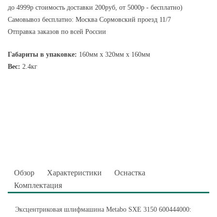
до 4999р стоимость доставки 200руб, от 5000р - бесплатно)
Самовывоз бесплатно: Москва Сормовский проезд 11/7
Отправка заказов по всей России
Габариты в упаковке:
160мм x 320мм x 160мм
Вес:
2.4кг
Обзор
Характеристики
Оснастка
Комплектация
Эксцентриковая шлифмашина Metabo SXE 3150 600444000: