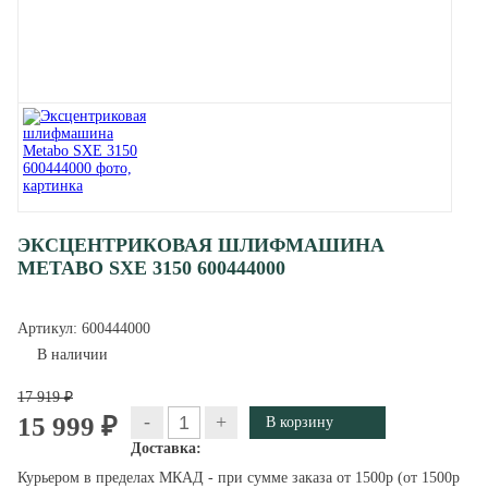
ЭКСЦЕНТРИКОВАЯ ШЛИФМАШИНА
METABO SXE 3150 600444000
Артикул:
600444000
В наличии
17 919 ₽
-
+
15 999 ₽
Доставка:
Курьером в пределах МКАД - при сумме заказа от 1500р (от 1500р