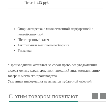
Цена:
1 453
руб.
Опорная тарелка с множественной перфорацией с
лентой-липучкой
Шестигранный ключ
Текстильный мешок-пылесборник
Упаковка
*Производитель оставляет за собой право без уведомления
дилера менять характеристики, внешний вид, комплектацию
товара и место его производства.
Указанная информация не является публичной офертой
С этим товаром покупают