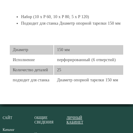
Набор (10 x P 60, 10 x P 80, 5 x P 120)
Подходит для станка Диаметр опорной тарелки 150 мм
Диаметр
150 мм
Исполнение
перфорированный (6 отверстий)
Количество деталей
25
подходит для станка
Диаметр опорной тарелки 150 мм
САЙТ
ОБЩИЕ
ЛИЧНЫЙ
СВЕДЕНИЯ
КАБИНЕТ
Каталог