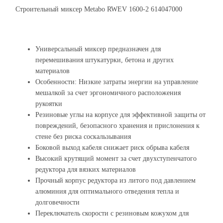
Строительный миксер Metabo RWEV 1600-2 614047000
Универсальный миксер предназначен для
перемешивания штукатурки, бетона и других
материалов
Особенности: Низкие затраты энергии на управление
мешалкой за счет эргономичного расположения
рукоятки
Резиновые углы на корпусе для эффективной защиты от
повреждений, безопасного хранения и прислонения к
стене без риска соскальзывания
Боковой выход кабеля снижает риск обрыва кабеля
Высокий крутящий момент за счет двухступенчатого
редуктора для вязких материалов
Прочный корпус редуктора из литого под давлением
алюминия для оптимального отведения тепла и
долговечности
Переключатель скорости с резиновым кожухом для