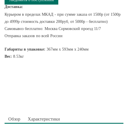
Доставка:
Курьером в пределах МКАД - при сумме заказа от 1500р (от 1500р
до 4999р стоимость доставки 200руб, от 5000р - бесплатно)
Самовывоз бесплатно: Москва Сормовский проезд 11/7
Отправка заказов по всей России
Габариты в упаковке:
367мм x 593мм x 240мм
Вес:
8.53кг
Обзор
Характеристики