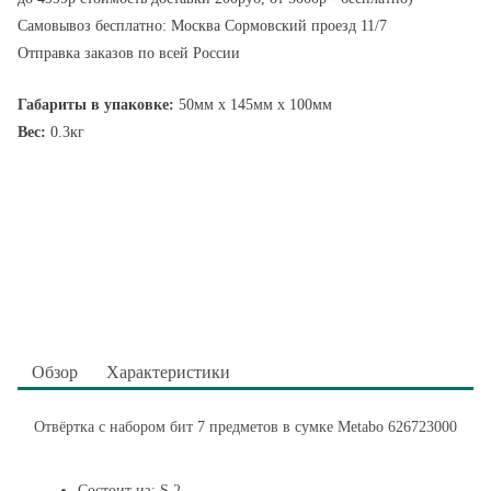
Самовывоз бесплатно: Москва Сормовский проезд 11/7
Отправка заказов по всей России
Габариты в упаковке:
50мм x 145мм x 100мм
Вес:
0.3кг
Обзор
Характеристики
Отвёртка с набором бит 7 предметов в сумке Metabo 626723000
Состоит из: S 2