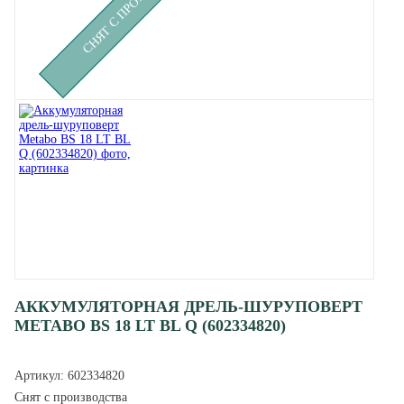
АККУМУЛЯТОРНАЯ ДРЕЛЬ-ШУРУПОВЕРТ
METABO BS 18 LT BL Q (602334820)
Артикул:
602334820
Снят с производства