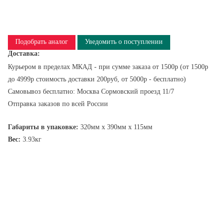
Подобрать аналог
Уведомить о поступлении
Доставка:
Курьером в пределах МКАД - при сумме заказа от 1500р (от 1500р
до 4999р стоимость доставки 200руб, от 5000р - бесплатно)
Самовывоз бесплатно: Москва Сормовский проезд 11/7
Отправка заказов по всей России
Габариты в упаковке:
320мм x 390мм x 115мм
Вес:
3.93кг