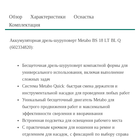
Обзор
Характеристики
Оснастка
Комплектация
Аккумуляторная дрель-шуруповерт Metabo BS 18 LT BL Q
(602334820):
Бесщеточная дрель-шуруповерт компактной формы для
универсального использования, включая выполнение
сложных задач
Система Metabo Quick: быстрая смена держателя и
инструментальной насадки для проведения любых работ
Уникальный бесщеточный двигатель Metabo для
быстрого продвижения работ и максимальной
эффективности сверления и вворачивания
Встроенная подсветка для освещения рабочего места
С практичным крючком для ношения на ремне и
отделением для насадок, с фиксацией по выбору справа