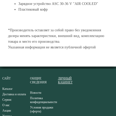
Зарядное устройство ASC 30-36 V "AIR COOLED"
Пластиковый кофр
*Производитель оставляет за собой право без уведомления
дилера менять характеристики, внешний вид, комплектацию
товара и место его производства.
Указанная информация не является публичной офертой
САЙТ
ОБЩИЕ
ЛИЧНЫЙ
СВЕДЕНИЯ
КАБИНЕТ
Каталог
Новости
Доставка и оплата
Политика
Сервис
конфиденциальности
О нас
Условия продажи
Акции
(оферта)