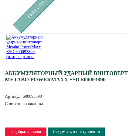
АККУМУЛЯТОРНЫЙ УДАРНЫЙ ВИНТОВЕРТ
METABO POWERMAXX SSD 600093890
Артикул:
600093890
Снят с производства
Подобрать аналог
Уведомить о поступлении