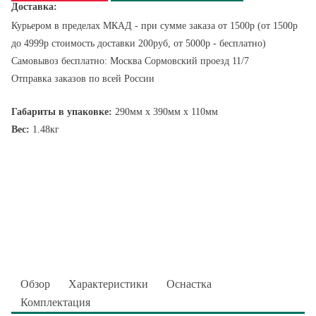
Доставка:
Курьером в пределах МКАД - при сумме заказа от 1500р (от 1500р
до 4999р стоимость доставки 200руб, от 5000р - бесплатно)
Самовывоз бесплатно: Москва Сормовский проезд 11/7
Отправка заказов по всей России
Габариты в упаковке:
290мм x 390мм x 110мм
Вес:
1.48кг
Обзор
Характеристики
Оснастка
Комплектация