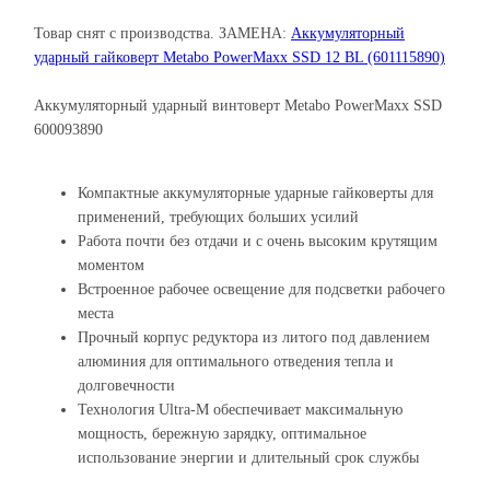
Товар снят с производства. ЗАМЕНА:
Аккумуляторный
ударный гайковерт Metabo PowerMaxx SSD 12 BL (601115890)
Аккумуляторный ударный винтоверт Metabo PowerMaxx SSD
600093890
Компактные аккумуляторные ударные гайковерты для
применений, требующих больших усилий
Работа почти без отдачи и с очень высоким крутящим
моментом
Встроенное рабочее освещение для подсветки рабочего
места
Прочный корпус редуктора из литого под давлением
алюминия для оптимального отведения тепла и
долговечности
Технология Ultra-M обеспечивает максимальную
мощность, бережную зарядку, оптимальное
использование энергии и длительный срок службы