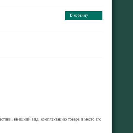
В корзину
ристики, внешний вид, комплектацию товара и место его