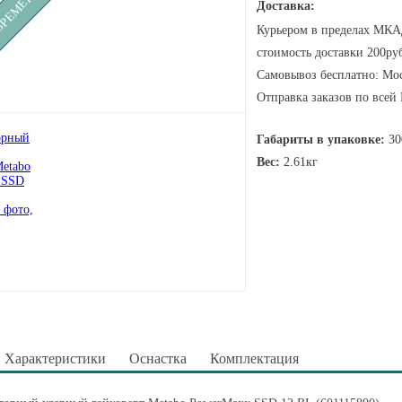
Доставка:
Курьером в пределах МКАД
стоимость доставки 200руб
Самовывоз бесплатно: Мос
Отправка заказов по всей
Габариты в упаковке:
30
Вес:
2.61кг
Характеристики
Оснастка
Комплектация