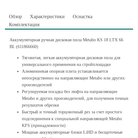
Обзор
Характеристики
Оснастка
Комплектация
Аккумуляторная ручная дисковая пила Metabo KS 18 LTX 66
BL (611866660)
Тяговитая, легкая аккумуляторная дисковая пила для
универсального применения на стройплощадке
Алюминиевая опорная плита устанавливается
непосредственно на направляющие Metabo или других
производителей
Регулируемая посадка без люфта на направляющие
Metabo и других производителей, для получения точных
результатов обрезки
Быстрый и точный торцовочный рез за счет простого
подсоединения к специальной направляющей Metabo
KFS (принадлежности)
Мощные аккумуляторные блоки LiHD и бесщеточные