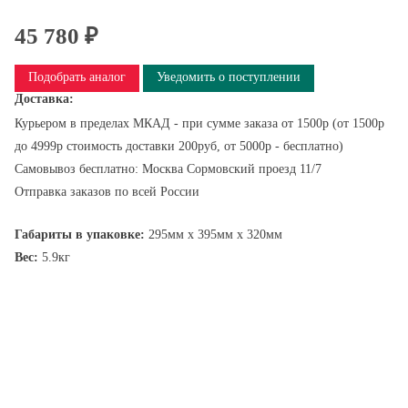
45 780 ₽
Подобрать аналог
Уведомить о поступлении
Доставка:
Курьером в пределах МКАД - при сумме заказа от 1500р (от 1500р
до 4999р стоимость доставки 200руб, от 5000р - бесплатно)
Самовывоз бесплатно: Москва Сормовский проезд 11/7
Отправка заказов по всей России
Габариты в упаковке:
295мм x 395мм x 320мм
Вес:
5.9кг