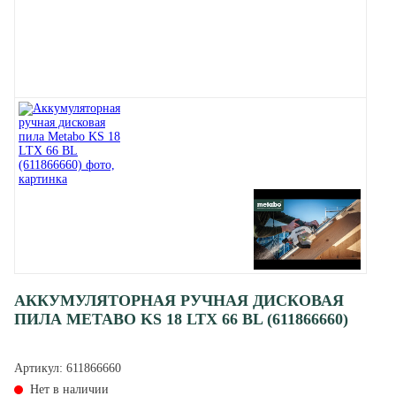
АККУМУЛЯТОРНАЯ РУЧНАЯ ДИСКОВАЯ
ПИЛА METABO KS 18 LTX 66 BL (611866660)
Артикул:
611866660
Нет в наличии