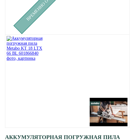
АККУМУЛЯТОРНАЯ ПОГРУЖНАЯ ПИЛА