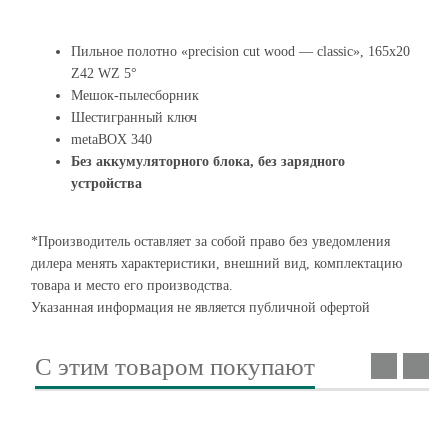
Пильное полотно «precision cut wood — classic», 165x20
Z42 WZ 5°
Мешок-пылесборник
Шестигранный ключ
metaBOX 340
Без аккумуляторного блока, без зарядного
устройства
*Производитель оставляет за собой право без уведомления
дилера менять характеристики, внешний вид, комплектацию
товара и место его производства.
Указанная информация не является публичной офертой
С этим товаром покупают