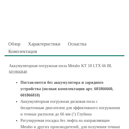
Обзор
Характеристики
Оснастка
Комплектация
Аккумуляторная погружная пила Metabo KT 18 LTX 66 BL
601866840
Поставляется без аккумулятора и зарядного
устройства (полная комплектация арт. 601866660,
601866810)
Аккумуляторная погружная дисковая пила с
бесщеточным двигателем для эффективного погружения
и точных распилов до 66 мм (!) Глубина
Регулируемая посадка без люфта на направляющие
Metabo и других производителей, для получения точных