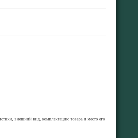
ристики, внешний вид, комплектацию товара и место его