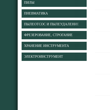
ПИЛЫ
ПНЕВМАТИКА
ПЫЛЕОТСОС И ПЫЛЕУДАЛЕНИЕ
ФРЕЗЕРОВАНИЕ, СТРОГАНИЕ
ХРАНЕНИЕ ИНСТРУМЕНТА
ЭЛЕКТРОИНСТРУМЕНТ