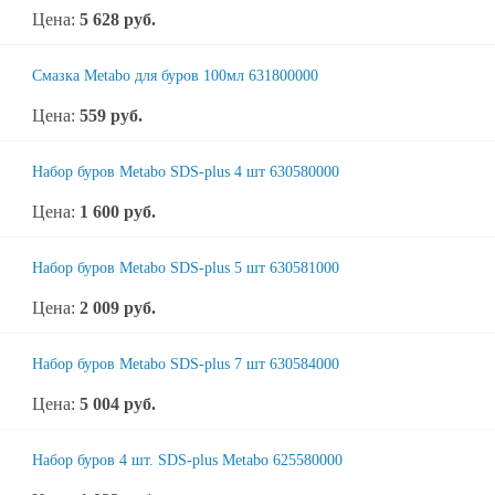
Цена:
5 628
руб.
Смазка Metabo для буров 100мл 631800000
Цена:
559
руб.
Набор буров Metabo SDS-plus 4 шт 630580000
Цена:
1 600
руб.
Набор буров Metabo SDS-plus 5 шт 630581000
Цена:
2 009
руб.
Набор буров Metabo SDS-plus 7 шт 630584000
Цена:
5 004
руб.
Набор буров 4 шт. SDS-plus Metabo 625580000