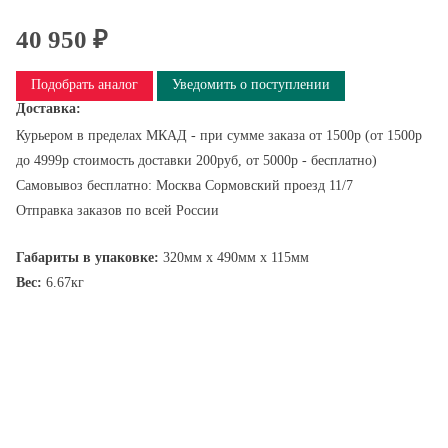
40 950 ₽
Подобрать аналог
Уведомить о поступлении
Доставка:
Курьером в пределах МКАД - при сумме заказа от 1500р (от 1500р
до 4999р стоимость доставки 200руб, от 5000р - бесплатно)
Самовывоз бесплатно: Москва Сормовский проезд 11/7
Отправка заказов по всей России
Габариты в упаковке:
320мм x 490мм x 115мм
Вес:
6.67кг