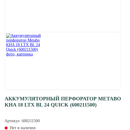
АККУМУЛЯТОРНЫЙ ПЕРФОРАТОР METABO
KHA 18 LTX BL 24 QUICK (600211500)
Артикул:
600211500
Нет в наличии