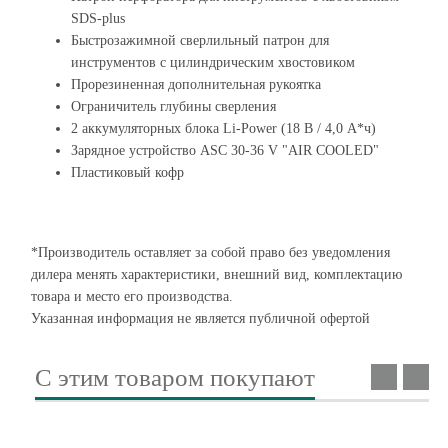
SDS-plus
Быстрозажимной сверлильный патрон для
инструментов с цилиндрическим хвостовиком
Прорезиненная дополнительная рукоятка
Ограничитель глубины сверления
2 аккумуляторных блока Li-Power (18 В / 4,0 А*ч)
Зарядное устройство ASC 30-36 V "AIR COOLED"
Пластиковый кофр
*Производитель оставляет за собой право без уведомления
дилера менять характеристики, внешний вид, комплектацию
товара и место его производства.
Указанная информация не является публичной офертой
С этим товаром покупают