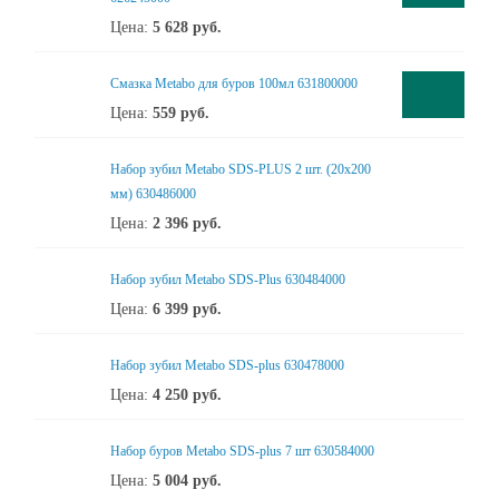
Цена:
5 628
руб.
Смазка Metabo для буров 100мл 631800000
Цена:
559
руб.
Набор зубил Metabo SDS-PLUS 2 шт. (20х200
мм) 630486000
Цена:
2 396
руб.
Набор зубил Metabo SDS-Plus 630484000
Цена:
6 399
руб.
Набор зубил Metabo SDS-plus 630478000
Цена:
4 250
руб.
Набор буров Metabo SDS-plus 7 шт 630584000
Цена:
5 004
руб.