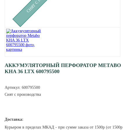
АККУМУЛЯТОРНЫЙ ПЕРФОРАТОР METABO
KHA 36 LTX 600795500
Артикул:
600795500
Снят с производства
Доставка:
Курьером в пределах МКАД - при сумме заказа от 1500р (от 1500р