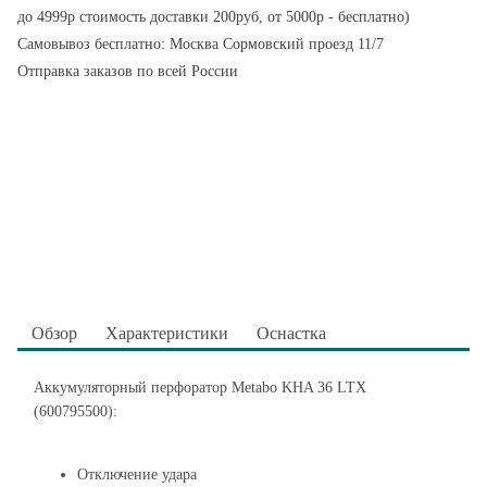
до 4999р стоимость доставки 200руб, от 5000р - бесплатно)
Самовывоз бесплатно: Москва Сормовский проезд 11/7
Отправка заказов по всей России
Обзор
Характеристики
Оснастка
Аккумуляторный перфоратор Metabo KHA 36 LTX
(600795500):
Отключение удара