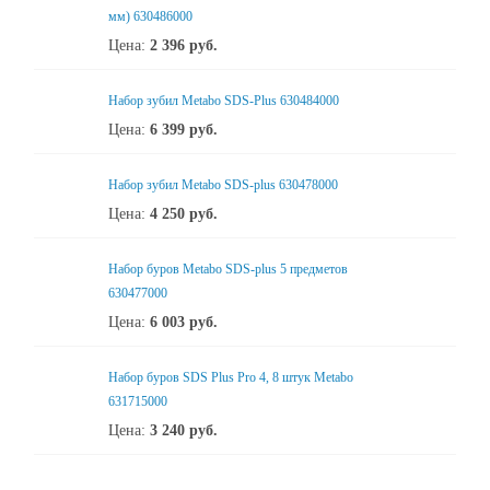
мм) 630486000
Цена:
2 396
руб.
Набор зубил Metabo SDS-Plus 630484000
Цена:
6 399
руб.
Набор зубил Metabo SDS-plus 630478000
Цена:
4 250
руб.
Набор буров Metabo SDS-plus 5 предметов
630477000
Цена:
6 003
руб.
Набор буров SDS Plus Pro 4, 8 штук Metabo
631715000
Цена:
3 240
руб.