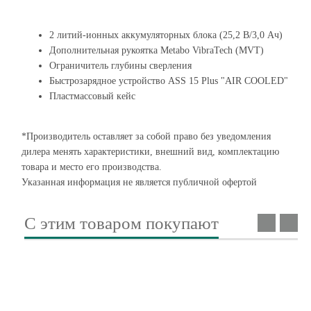
2 литий-ионных аккумуляторных блока (25,2 В/3,0 Ач)
Дополнительная рукоятка Metabo VibraTech (MVT)
Ограничитель глубины сверления
Быстрозарядное устройство ASS 15 Plus "AIR COOLED"
Пластмассовый кейс
*Производитель оставляет за собой право без уведомления
дилера менять характеристики, внешний вид, комплектацию
товара и место его производства.
Указанная информация не является публичной офертой
С этим товаром покупают