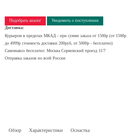
Подобрать аналог
Уведомить о поступлении
Доставка:
Курьером в пределах МКАД - при сумме заказа от 1500р (от 1500р
до 4999р стоимость доставки 200руб, от 5000р - бесплатно)
Самовывоз бесплатно: Москва Сормовский проезд 11/7
Отправка заказов по всей России
Обзор
Характеристики
Оснастка