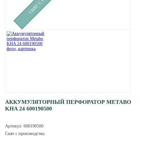
АККУМУЛЯТОРНЫЙ ПЕРФОРАТОР METABO
KHA 24 600190500
Артикул:
600190500
Снят с производства