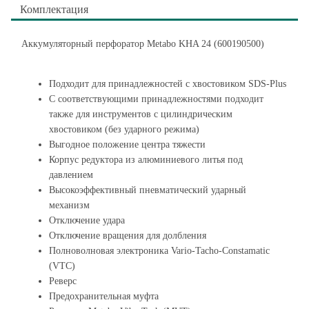
Комплектация
Аккумуляторный перфоратор Metabo KHA 24 (600190500)
Подходит для принадлежностей с хвостовиком SDS-Plus
С соответствующими принадлежностями подходит
также для инструментов с цилиндрическим
хвостовиком (без ударного режима)
Выгодное положение центра тяжести
Корпус редуктора из алюминиевого литья под
давлением
Высокоэффективный пневматический ударный
механизм
Отключение удара
Отключение вращения для долбления
Полноволновая электроника Vario-Tacho-Constamatic
(VTC)
Реверс
Предохранительная муфта