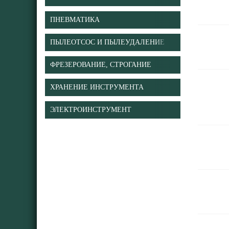
ПНЕВМАТИКА
ПЫЛЕОТСОС И ПЫЛЕУДАЛЕНИЕ
ФРЕЗЕРОВАНИЕ, СТРОГАНИЕ
ХРАНЕНИЕ ИНСТРУМЕНТА
ЭЛЕКТРОИНСТРУМЕНТ