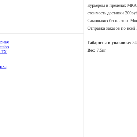
Курьером в пределах МКАД
стоимость доставки 200руб
Самовывоз бесплатно: Мос
Отправка заказов по всей
Габариты в упаковке:
34
Вес:
7.5кг