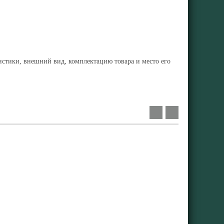
ристики, внешний вид, комплектацию товара и место его