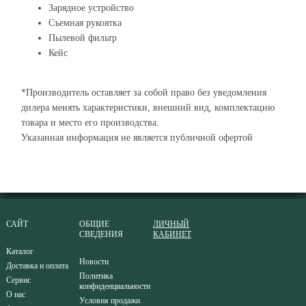
Зарядное устройство
Съемная рукоятка
Пылевой фильтр
Кейс
*Производитель оставляет за собой право без уведомления
дилера менять характеристики, внешний вид, комплектацию
товара и место его производства.
Указанная информация не является публичной офертой
САЙТ
ОБЩИЕ
ЛИЧНЫЙ
СВЕДЕНИЯ
КАБИНЕТ
Каталог
Новости
Доставка и оплата
Политика
Сервис
конфиденциальности
О нас
Условия продажи