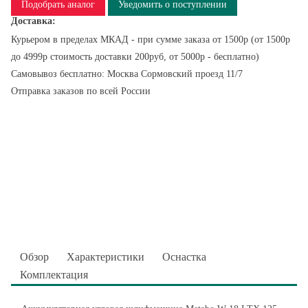
Подобрать аналог
Уведомить о поступлении
Доставка:
Курьером в пределах МКАД - при сумме заказа от 1500р (от 1500р
до 4999р стоимость доставки 200руб, от 5000р - бесплатно)
Самовывоз бесплатно: Москва Сормовский проезд 11/7
Отправка заказов по всей России
Обзор
Характеристики
Оснастка
Комплектация