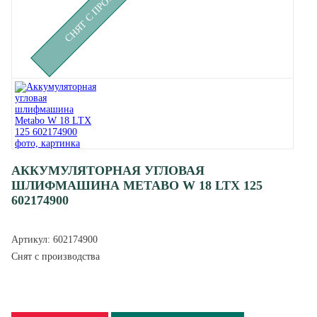
АККУМУЛЯТОРНАЯ УГЛОВАЯ
ШЛИФМАШИНА METABO W 18 LTX 125
602174900
Артикул:
602174900
Снят с производства