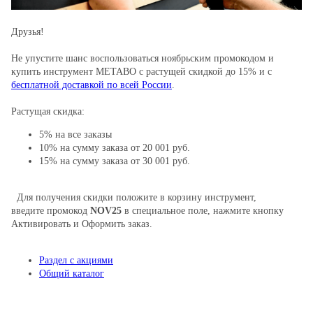
Друзья!
Не упустите шанс воспользоваться ноябрьским промокодом и
купить инструмент METABO с растущей скидкой до 15% и c
бесплатной доставкой по всей России
.
Растущая скидка:
5% на все заказы
10% на сумму заказа от 20 001 руб.
15% на сумму заказа от 30 001 руб.
Для получения скидки положите в корзину инструмент,
введите промокод
NOV
25
в специальное поле, нажмите кнопку
Активировать и Оформить заказ.
Раздел с акциями
Общий каталог