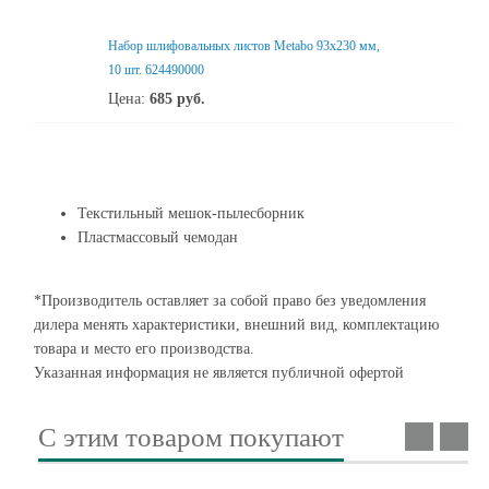
Набор шлифовальных листов Metabo 93х230 мм,
10 шт. 624490000
Цена:
685
руб.
Текстильный мешок-пылесборник
Пластмассовый чемодан
*Производитель оставляет за собой право без уведомления
дилера менять характеристики, внешний вид, комплектацию
товара и место его производства.
Указанная информация не является публичной офертой
С этим товаром покупают