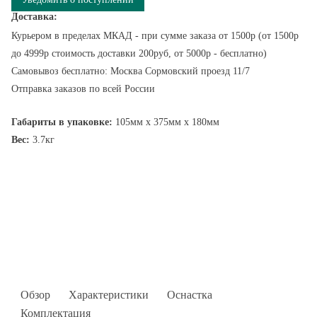
Доставка:
Курьером в пределах МКАД - при сумме заказа от 1500р (от 1500р
до 4999р стоимость доставки 200руб, от 5000р - бесплатно)
Самовывоз бесплатно: Москва Сормовский проезд 11/7
Отправка заказов по всей России
Габариты в упаковке:
105мм x 375мм x 180мм
Вес:
3.7кг
Обзор
Характеристики
Оснастка
Комплектация