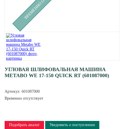
УГЛОВАЯ ШЛИФОВАЛЬНАЯ МАШИНА
METABO WE 17-150 QUICK RT (601087000)
Артикул:
601087000
Временно отсутствует
Подобрать аналог
Уведомить о поступлении