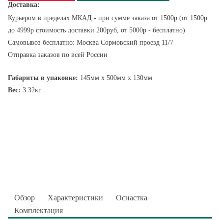
Доставка:
Курьером в пределах МКАД - при сумме заказа от 1500р (от 1500р
до 4999р стоимость доставки 200руб, от 5000р - бесплатно)
Самовывоз бесплатно: Москва Сормовский проезд 11/7
Отправка заказов по всей России
Габариты в упаковке:
145мм x 500мм x 130мм
Вес:
3.32кг
Обзор
Характеристики
Оснастка
Комплектация