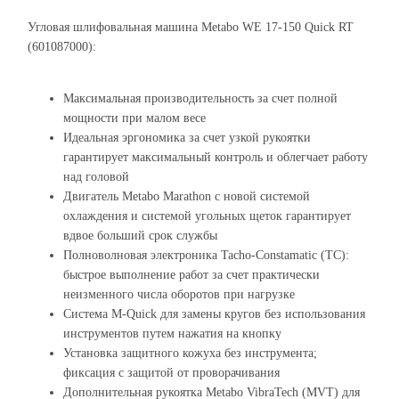
Угловая шлифовальная машина Metabo WE 17-150 Quick RT
(601087000):
Максимальная производительность за счет полной
мощности при малом весе
Идеальная эргономика за счет узкой рукоятки
гарантирует максимальный контроль и облегчает работу
над головой
Двигатель Metabo Marathon с новой системой
охлаждения и системой угольных щеток гарантирует
вдвое больший срок службы
Полноволновая электроника Tacho-Constamatic (TC):
быстрое выполнение работ за счет практически
неизменного числа оборотов при нагрузке
Система M-Quick для замены кругов без использования
инструментов путем нажатия на кнопку
Установка защитного кожуха без инструмента;
фиксация с защитой от проворачивания
Дополнительная рукоятка Metabo VibraTech (MVT) для