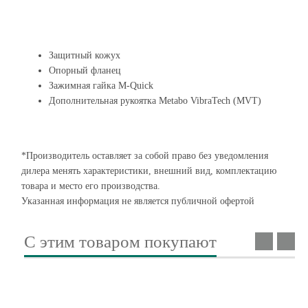
Защитный кожух
Опорный фланец
Зажимная гайка M-Quick
Дополнительная рукоятка Metabo VibraTech (MVT)
*Производитель оставляет за собой право без уведомления
дилера менять характеристики, внешний вид, комплектацию
товара и место его производства.
Указанная информация не является публичной офертой
С этим товаром покупают