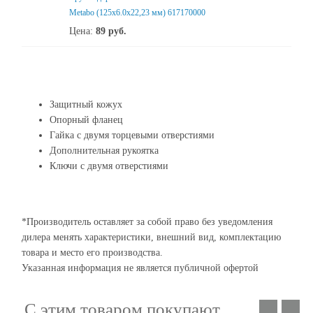
Metabo (125x6.0x22,23 мм) 617170000
Цена:
89
руб.
Защитный кожух
Опорный фланец
Гайка с двумя торцевыми отверстиями
Дополнительная рукоятка
Ключи с двумя отверстиями
*Производитель оставляет за собой право без уведомления
дилера менять характеристики, внешний вид, комплектацию
товара и место его производства.
Указанная информация не является публичной офертой
С этим товаром покупают