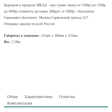
Курьером в пределах МКАД - при сумме заказа от 1500р (от 1500р
до 4999р стоимость доставки 200руб, от 5000р - бесплатно)
Самовывоз бесплатно: Москва Сормовский проезд 11/7
Отправка заказов по всей России
Габариты в упаковке:
125мм x 390мм x 155мм
Вес:
2.58кг
Обзор
Характеристики
Оснастка
Комплектация