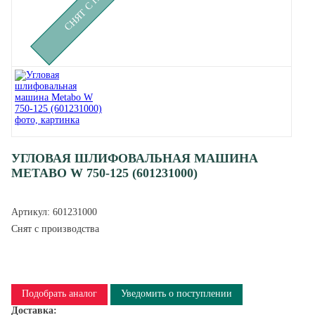
УГЛОВАЯ ШЛИФОВАЛЬНАЯ МАШИНА
METABO W 750-125 (601231000)
Артикул:
601231000
Снят с производства
Подобрать аналог
Уведомить о поступлении
Доставка: