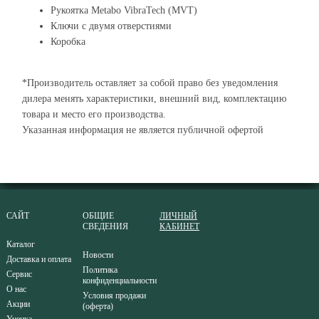
Рукоятка Metabo VibraTech (MVT)
Ключи с двумя отверстиями
Коробка
*Производитель оставляет за собой право без уведомления
дилера менять характеристики, внешний вид, комплектацию
товара и место его производства.
Указанная информация не является публичной офертой
САЙТ
ОБЩИЕ
ЛИЧНЫЙ
СВЕДЕНИЯ
КАБИНЕТ
Каталог
Новости
Доставка и оплата
Политика
Сервис
конфиденциальности
О нас
Условия продажи
Акции
(оферта)