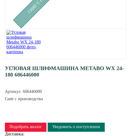
УГЛОВАЯ ШЛИФМАШИНА METABO WX 24-
180 606446000
Артикул:
606446000
Снят с производства
Подобрать аналог
Уведомить о поступлении
Доставка: