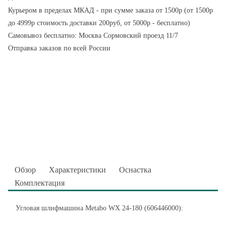
Курьером в пределах МКАД - при сумме заказа от 1500р (от 1500р
до 4999р стоимость доставки 200руб, от 5000р - бесплатно)
Самовывоз бесплатно: Москва Сормовский проезд 11/7
Отправка заказов по всей России
Обзор
Характеристики
Оснастка
Комплектация
Угловая шлифмашина Metabo WX 24-180 (606446000):