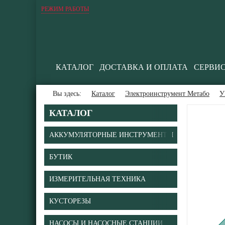
РЕЖИМ РАБОТЫ
КАТАЛОГ
ДОСТАВКА И ОПЛАТА
СЕРВИ
Вы здесь:
Каталог
Электроинструмент Метабо
У
КАТАЛОГ
АККУМУЛЯТОРНЫЕ ИНСТРУМЕНТЫ
БУТИК
ИЗМЕРИТЕЛЬНАЯ ТЕХНИКА
КУСТОРЕЗЫ
НАСОСЫ И НАСОСНЫЕ СТАНЦИИ