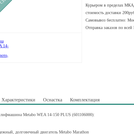
Курьером в пределах МКАД
стоимость доставки 200руб
Самовывоз бесплатно: Мос
Отправка заказов по всей
Характеристики
Оснастка
Комплектация
шлифмашина Metabo WEA 14-150 PLUS (601106000):
ежный, долговечный двигатель Metabo Marathon