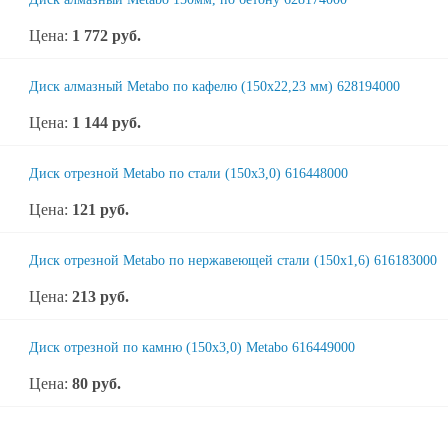
Цена:
1 772
руб.
Диск алмазный Metabo по кафелю (150x22,23 мм) 628194000
Цена:
1 144
руб.
Диск отрезной Metabo по стали (150x3,0) 616448000
Цена:
121
руб.
Диск отрезной Metabo по нержавеющей стали (150x1,6) 616183000
Цена:
213
руб.
Диск отрезной по камню (150x3,0) Metabo 616449000
Цена:
80
руб.