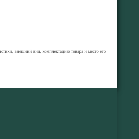
ристики, внешний вид, комплектацию товара и место его