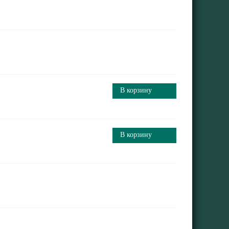
В корзину
В корзину