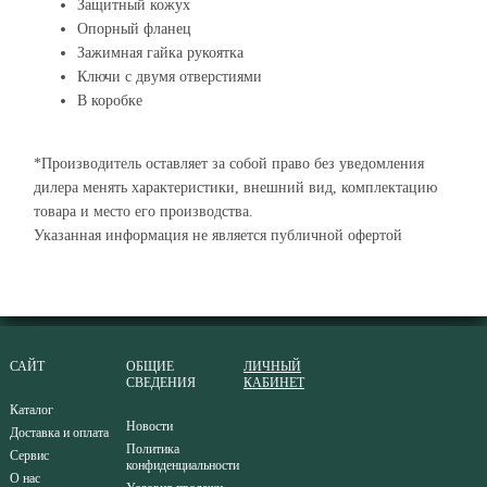
Защитный кожух
Опорный фланец
Зажимная гайка pукоятка
Ключи с двумя отверстиями
В коробке
*Производитель оставляет за собой право без уведомления
дилера менять характеристики, внешний вид, комплектацию
товара и место его производства.
Указанная информация не является публичной офертой
САЙТ
ОБЩИЕ
ЛИЧНЫЙ
СВЕДЕНИЯ
КАБИНЕТ
Каталог
Новости
Доставка и оплата
Политика
Сервис
конфиденциальности
О нас