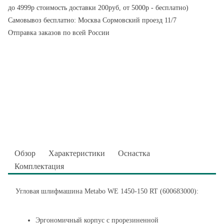
до 4999р стоимость доставки 200руб, от 5000р - бесплатно)
Самовывоз бесплатно: Москва Сормовский проезд 11/7
Отправка заказов по всей России
Обзор
Характеристики
Оснастка
Комплектация
Угловая шлифмашина Metabo WE 1450-150 RT (600683000):
Эргономичный корпус с прорезиненной