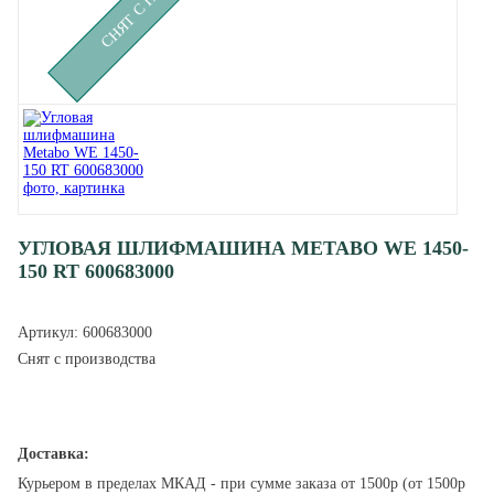
УГЛОВАЯ ШЛИФМАШИНА METABO WE 1450-
150 RT 600683000
Артикул:
600683000
Снят с производства
Доставка:
Курьером в пределах МКАД - при сумме заказа от 1500р (от 1500р