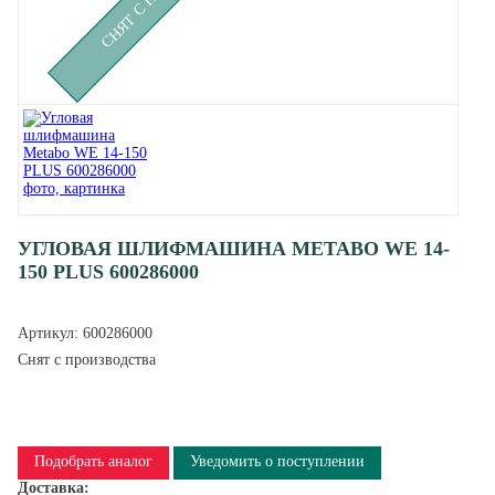
УГЛОВАЯ ШЛИФМАШИНА METABO WE 14-
150 PLUS 600286000
Артикул:
600286000
Снят с производства
Подобрать аналог
Уведомить о поступлении
Доставка: