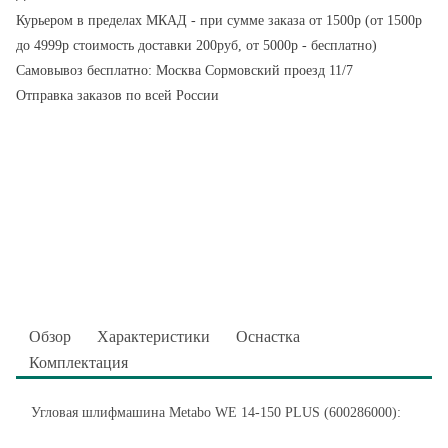
Курьером в пределах МКАД - при сумме заказа от 1500р (от 1500р
до 4999р стоимость доставки 200руб, от 5000р - бесплатно)
Самовывоз бесплатно: Москва Сормовский проезд 11/7
Отправка заказов по всей России
Обзор
Характеристики
Оснастка
Комплектация
Угловая шлифмашина Metabo WE 14-150 PLUS (600286000):