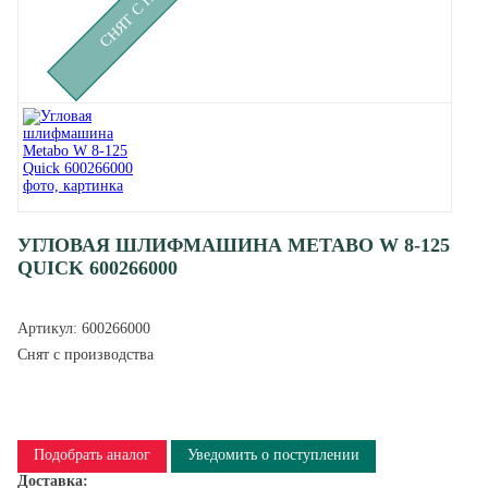
УГЛОВАЯ ШЛИФМАШИНА METABO W 8-125
QUICK 600266000
Артикул:
600266000
Снят с производства
Подобрать аналог
Уведомить о поступлении
Доставка: