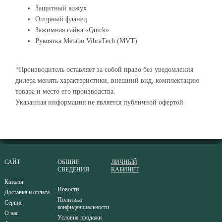
Защитный кожух
Опорный фланец
Зажимная гайка «Quick»
Рукоятка Metabo VibraTech (MVT)
*Производитель оставляет за собой право без уведомления
дилера менять характеристики, внешний вид, комплектацию
товара и место его производства.
Указанная информация не является публичной офертой
САЙТ
ОБЩИЕ
ЛИЧНЫЙ
СВЕДЕНИЯ
КАБИНЕТ
Каталог
Новости
Доставка и оплата
Политика
Сервис
конфиденциальности
О нас
Условия продажи