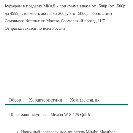
Курьером в пределах МКАД - при сумме заказа от 1500р (от 1500р
до 4999р стоимость доставки 200руб, от 5000р - бесплатно)
Самовывоз бесплатно: Москва Сормовский проезд 11/7
Отправка заказов по всей России
Обзор
Характеристики
Комплектация
Шлифмашина угловая Metabo W 8-125 Quick:
Надежный, долговечный двигатель Metabo Marathon