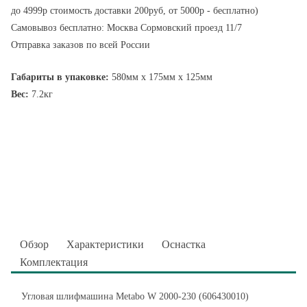
до 4999р стоимость доставки 200руб, от 5000р - бесплатно)
Самовывоз бесплатно: Москва Сормовский проезд 11/7
Отправка заказов по всей России
Габариты в упаковке:
580мм x 175мм x 125мм
Вес:
7.2кг
Обзор
Характеристики
Оснастка
Комплектация
Угловая шлифмашина Metabo W 2000-230 (606430010)