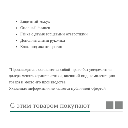
Защитный кожух
Опорный фланец
Гайка с двумя торцевыми отверстиями
Дополнительная рукоятка
Ключ под два отверстия
*Производитель оставляет за собой право без уведомления
дилера менять характеристики, внешний вид, комплектацию
товара и место его производства.
Указанная информация не является публичной офертой
С этим товаром покупают