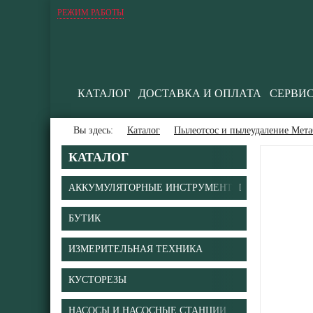
РЕЖИМ РАБОТЫ
КАТАЛОГ
ДОСТАВКА И ОПЛАТА
СЕРВИ
Вы здесь:
Каталог
Пылеотсос и пылеудаление Мета
КАТАЛОГ
АККУМУЛЯТОРНЫЕ ИНСТРУМЕНТЫ
БУТИК
ИЗМЕРИТЕЛЬНАЯ ТЕХНИКА
КУСТОРЕЗЫ
НАСОСЫ И НАСОСНЫЕ СТАНЦИИ