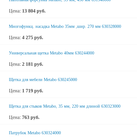
Цена:
13 804
руб.
Многофункц. насадка Metabo 35мм ,шир. 270 мм 630328000
Цена:
4 275
руб.
Универсальная щетка Metabo 40мм 630244000
Цена:
2 181
руб.
Щетка для мебели Metabo 630245000
Цена:
1 719
руб.
Щетка для стыков Metabo, 35 мм, 220 мм длиной 630323000
Цена:
763
руб.
Патрубок Metabo 630324000