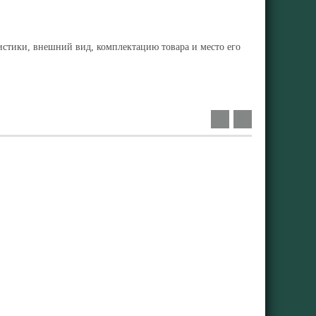
ристики, внешний вид, комплектацию товара и место его