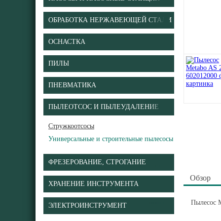
ОБРАБОТКА НЕРЖАВЕЮЩЕЙ СТАЛИ
ОСНАСТКА
ПИЛЫ
ПНЕВМАТИКА
ПЫЛЕОТСОС И ПЫЛЕУДАЛЕНИЕ
Стружкоотсосы
Универсальные и строительные пылесосы
ФРЕЗЕРОВАНИЕ, СТРОГАНИЕ
Обзор
ХРАНЕНИЕ ИНСТРУМЕНТА
Пылесос M
ЭЛЕКТРОИНСТРУМЕНТ