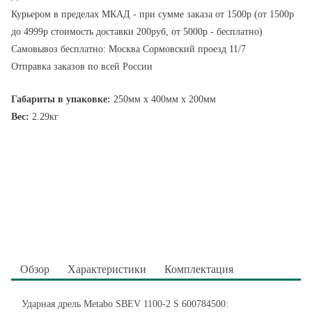
Курьером в пределах МКАД - при сумме заказа от 1500р (от 1500р
до 4999р стоимость доставки 200руб, от 5000р - бесплатно)
Самовывоз бесплатно: Москва Сормовский проезд 11/7
Отправка заказов по всей России
Габариты в упаковке:
250мм x 400мм x 200мм
Вес:
2.29кг
Обзор
Характеристики
Комплектация
Ударная дрель Metabo SBEV 1100-2 S 600784500: