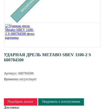
УДАРНАЯ ДРЕЛЬ METABO SBEV 1100-2 S
600784500
Артикул:
600784500
Временно отсутствует
Подобрать аналог
Уведомить о поступлении
Доставка: