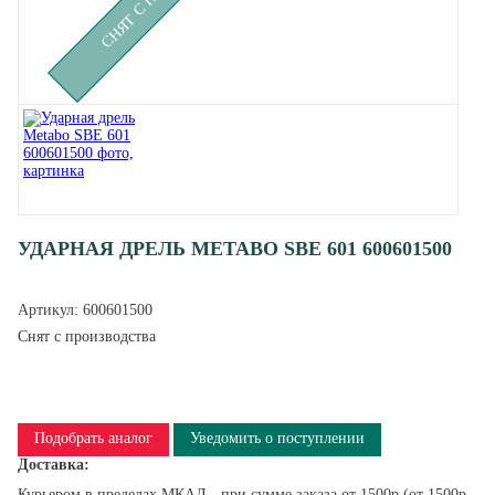
УДАРНАЯ ДРЕЛЬ METABO SBE 601 600601500
Артикул:
600601500
Снят с производства
Подобрать аналог
Уведомить о поступлении
Доставка:
Курьером в пределах МКАД - при сумме заказа от 1500р (от 1500р