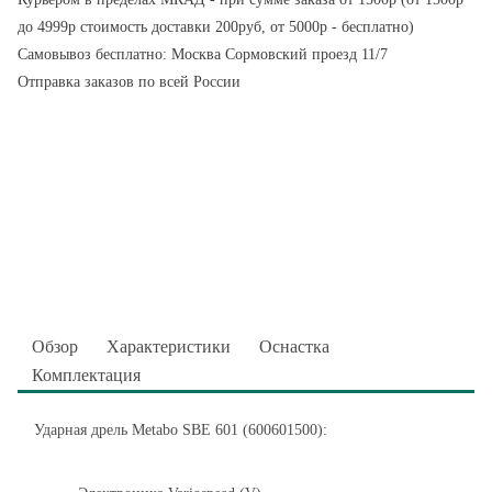
до 4999р стоимость доставки 200руб, от 5000р - бесплатно)
Самовывоз бесплатно: Москва Сормовский проезд 11/7
Отправка заказов по всей России
Обзор
Характеристики
Оснастка
Комплектация
Ударная дрель Metabo SBE 601 (600601500):