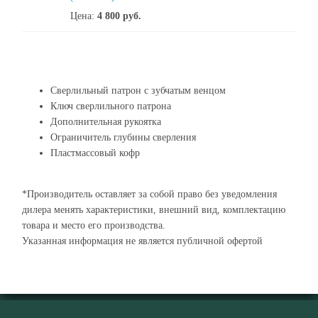
Цена:
4 800
руб.
Сверлильный патрон с зубчатым венцом
Ключ сверлильного патрона
Дополнительная рукоятка
Ограничитель глубины сверления
Пластмассовый кофр
*Производитель оставляет за собой право без уведомления
дилера менять характеристики, внешний вид, комплектацию
товара и место его производства.
Указанная информация не является публичной офертой