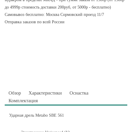
до 4999р стоимость доставки 200руб, от 5000р - бесплатно)
Самовывоз бесплатно: Москва Сормовский проезд 11/7
Отправка заказов по всей России
Обзор
Характеристики
Оснастка
Комплектация
Ударная дрель Metabo SBE 561