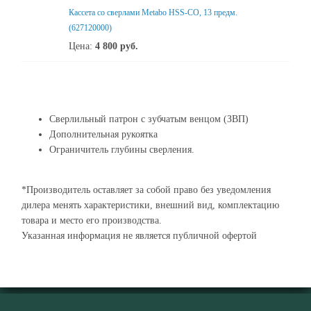
Кассета со сверлами Metabo HSS-CO, 13 предм.
(627120000)
Цена:
4 800
руб.
Сверлильный патрон с зубчатым венцом (ЗВП)
Дополнительная рукоятка
Ограничитель глубины сверления.
*Производитель оставляет за собой право без уведомления
дилера менять характеристики, внешний вид, комплектацию
товара и место его производства.
Указанная информация не является публичной офертой