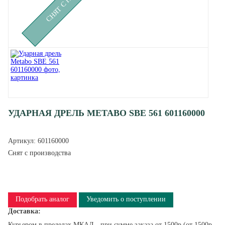
УДАРНАЯ ДРЕЛЬ METABO SBE 561 601160000
Артикул:
601160000
Снят с производства
Подобрать аналог
Уведомить о поступлении
Доставка:
Курьером в пределах МКАД - при сумме заказа от 1500р (от 1500р