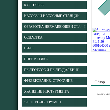
КУСТОРЕЗЫ
НАСОСЫ И НАСОСНЫЕ СТАНЦИИ
ОБРАБОТКА НЕРЖАВЕЮЩЕЙ СТАЛИ
ОСНАСТКА
ПИЛЫ
ПНЕВМАТИКА
ПЫЛЕОТСОС И ПЫЛЕУДАЛЕНИЕ
ФРЕЗЕРОВАНИЕ, СТРОГАНИЕ
Обзор
ХРАНЕНИЕ ИНСТРУМЕНТА
Точечный
ЭЛЕКТРОИНСТРУМЕНТ