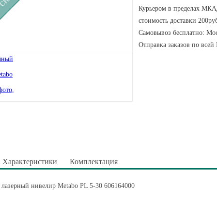
Курьером в пределах МКАД
стоимость доставки 200руб
Самовывоз бесплатно: Мос
Отправка заказов по всей
Характеристики
Комплектация
 лазерный нивелир Metabo PL 5-30 606164000