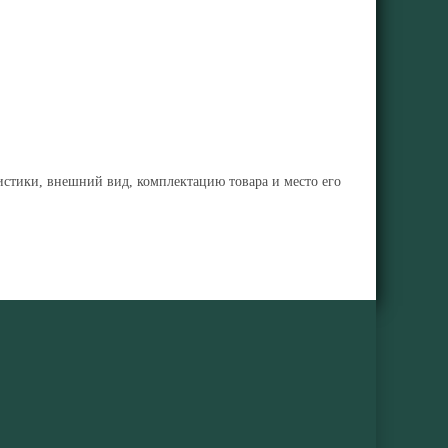
ристики, внешний вид, комплектацию товара и место его