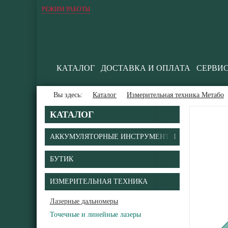
РЕЖИМ РАБОТЫ
КАТАЛОГ
ДОСТАВКА И ОПЛАТА
СЕРВИ
Вы здесь:
Каталог
Измерительная техника Метабо
КАТАЛОГ
АККУМУЛЯТОРНЫЕ ИНСТРУМЕНТЫ
БУТИК
ИЗМЕРИТЕЛЬНАЯ ТЕХНИКА
Лазерные дальномеры
Точечные и линейные лазеры