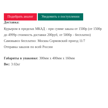
Подобрать аналог
Уведомить о поступлении
Доставка:
Курьером в пределах МКАД - при сумме заказа от 1500р (от 1500р
до 4999р стоимость доставки 200руб, от 5000р - бесплатно)
Самовывоз бесплатно: Москва Сормовский проезд 11/7
Отправка заказов по всей России
Габариты в упаковке:
300мм x 400мм x 160мм
Вес:
3.02кг