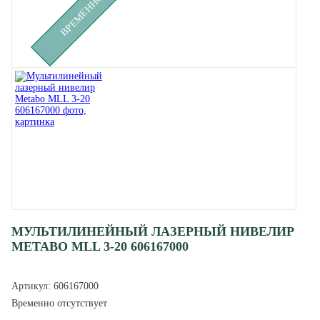
МУЛЬТИЛИНЕЙНЫЙ ЛАЗЕРНЫЙ НИВЕЛИР
METABO MLL 3-20 606167000
Артикул:
606167000
Временно отсутствует