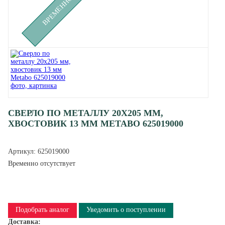
СВЕРЛО ПО МЕТАЛЛУ 20X205 ММ,
ХВОСТОВИК 13 ММ METABO 625019000
Артикул:
625019000
Временно отсутствует
Подобрать аналог
Уведомить о поступлении
Доставка: