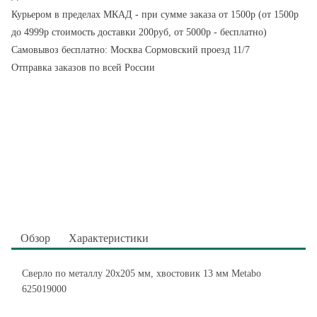
Курьером в пределах МКАД - при сумме заказа от 1500р (от 1500р
до 4999р стоимость доставки 200руб, от 5000р - бесплатно)
Самовывоз бесплатно: Москва Сормовский проезд 11/7
Отправка заказов по всей России
Обзор
Характеристики
Сверло по металлу 20x205 мм, хвостовик 13 мм Metabo
625019000