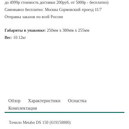
до 4999р стоимость доставки 200руб, от 5000р - бесплатно)
Самовывоз бесплатно: Москва Сормовский проезд 11/7
Отправка заказов по всей России
Габариты в упаковке:
250мм x 380мм x 255мм
Вес:
10.12кг
Обзор
Характеристики
Оснастка
Комплектация
Точило Metabo DS 150 (619150000):