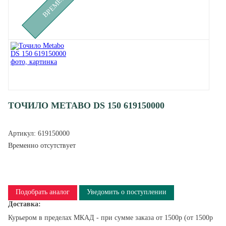
ТОЧИЛО METABO DS 150 619150000
Артикул:
619150000
Временно отсутствует
Подобрать аналог
Уведомить о поступлении
Доставка:
Курьером в пределах МКАД - при сумме заказа от 1500р (от 1500р