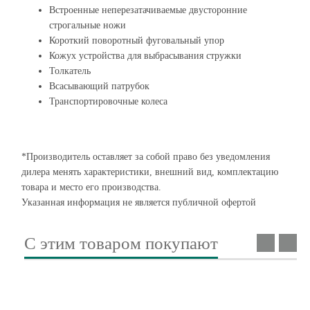
Встроенные неперезатачиваемые двусторонние
строгальные ножи
Короткий поворотный фуговальный упор
Кожух устройства для выбрасывания стружки
Толкатель
Всасывающий патрубок
Транспортировочные колеса
*Производитель оставляет за собой право без уведомления
дилера менять характеристики, внешний вид, комплектацию
товара и место его производства.
Указанная информация не является публичной офертой
С этим товаром покупают