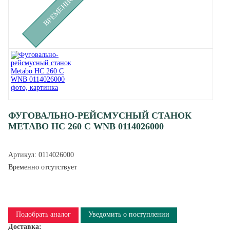
ФУГОВАЛЬНО-РЕЙСМУСНЫЙ СТАНОК
METABO HC 260 C WNB 0114026000
Артикул:
0114026000
Временно отсутствует
Подобрать аналог
Уведомить о поступлении
Доставка: