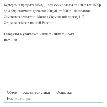
Курьером в пределах МКАД - при сумме заказа от 1500р (от 1500р
до 4999р стоимость доставки 200руб, от 5000р - бесплатно)
Самовывоз бесплатно: Москва Сормовский проезд 11/7
Отправка заказов по всей России
Габариты в упаковке:
580мм x 710мм x 565мм
Вес:
76кг
Обзор
Характеристики
Оснастка
Комплектация